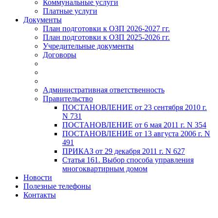
Коммунальные услуги
Платные услуги
Документы
План подготовки к ОЗП 2026-2027 гг.
План подготовки к ОЗП 2025-2026 гг.
Учредительные документы
Договоры
Административная ответственность
Правительство
ПОСТАНОВЛЕНИЕ от 23 сентября 2010 г.
N 731
ПОСТАНОВЛЕНИЕ от 6 мая 2011 г. N 354
ПОСТАНОВЛЕНИЕ от 13 августа 2006 г. N
491
ПРИКАЗ от 29 декабря 2011 г. N 627
Статья 161. Выбор способа управления
многоквартирным домом
Новости
Полезные телефоны
Контакты