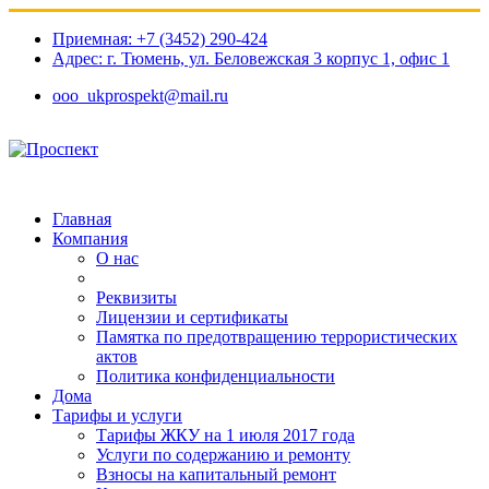
Приемная: +7 (3452) 290-424
Адрес: г. Тюмень, ул. Беловежская 3 корпус 1, офис 1​
ooo_ukprospekt@mail.ru
Главная
Компания
О нас
Реквизиты
Лицензии и сертификаты
Памятка по предотвращению террористических
актов
Политика конфиденциальности
Дома
Тарифы и услуги
Тарифы ЖКУ на 1 июля 2017 года
Услуги по содержанию и ремонту
Взносы на капитальный ремонт