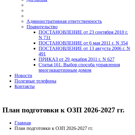
Административная ответственность
Правительство
ПОСТАНОВЛЕНИЕ от 23 сентября 2010 г.
N 731
ПОСТАНОВЛЕНИЕ от 6 мая 2011 г. N 354
ПОСТАНОВЛЕНИЕ от 13 августа 2006 г. N
491
ПРИКАЗ от 29 декабря 2011 г. N 627
Статья 161. Выбор способа управления
многоквартирным домом
Новости
Полезные телефоны
Контакты
План подготовки к ОЗП 2026-2027 гг.
Главная
План подготовки к ОЗП 2026-2027 гг.