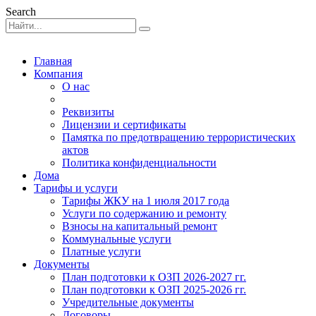
Search
Главная
Компания
О нас
Реквизиты
Лицензии и сертификаты
Памятка по предотвращению террористических
актов
Политика конфиденциальности
Дома
Тарифы и услуги
Тарифы ЖКУ на 1 июля 2017 года
Услуги по содержанию и ремонту
Взносы на капитальный ремонт
Коммунальные услуги
Платные услуги
Документы
План подготовки к ОЗП 2026-2027 гг.
План подготовки к ОЗП 2025-2026 гг.
Учредительные документы
Договоры