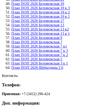
План ПОП 2026 Беловежская 19
План ПОП 2026 Беловежская 19 к 3
План ПОП 2026 Беловежская 19 к 2
План ПОП 2026 Беловежская 19 к 1
План ПОП 2026 Беловежская 17
План ПОП 2026 Беловежская 13
План ПОП 2026 Беловежская 13 к2
План ПОП 2026 Беловежская 13 к 1
План ПОП 2026 Беловежская 9
План ПОП 2026 Беловежская 7
План ПОП 2026 Беловежская 7 к1
План ПОП 2026 Беловежская 7 к 3
План ПОП 2026 Беловежская 7 к 2
План ПОП 2026 Беловежская 5
План ПОП 2026 Беловежская 3 к 1
План ПОП 2026 Шебалдина 2 б
Контакты
Телефон:
Приемная:
+7 (3452) 290-424
Доп. информация: