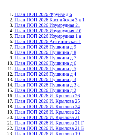
План ПОП 2026 Фрунзе д 6
План ПОП 2026 Каспийская 3 к 1
План ПОП 2026 Изумрудная 21
План ПОП 2026 Изумрудная 2 б
План ПОП 2026 Изумрудная 1 а
План ПОП 2026 Антипинская 1
План ПОП 2026 Пушкина д 9
План ПОП 2026 Пушкина д 8
План ПОП 2026 Пушкина д 7
План ПОП 2026 Пушкина д 6
План ПОП 2026 Пушкина д 5
План ПОП 2026 Пушкина д 4
План ПОП 2026 Пушкина д 3
План ПОП 2026 Пушкина д 3 а
План ПОП 2026 Пушкина д 2
План ПОП 2026 И. Крылова 26
План ПОП 2026 И. Крылова 25
План ПОП 2026 И. Крылова 24
План ПОП 2026 И. Крылова 22
План ПОП 2026 И. Крылова 21
План ПОП 2026 И. Крылова 21 Г
План ПОП 2026 И. Крылова 21 Б
План ПОП 2026 И. Крылова 19