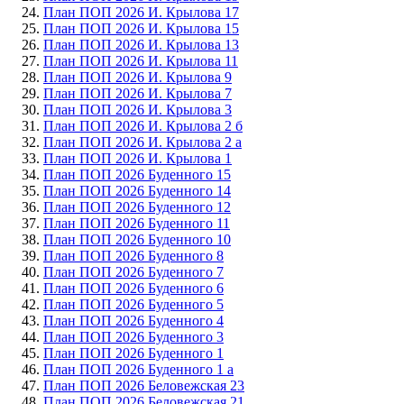
План ПОП 2026 И. Крылова 17
План ПОП 2026 И. Крылова 15
План ПОП 2026 И. Крылова 13
План ПОП 2026 И. Крылова 11
План ПОП 2026 И. Крылова 9
План ПОП 2026 И. Крылова 7
План ПОП 2026 И. Крылова 3
План ПОП 2026 И. Крылова 2 б
План ПОП 2026 И. Крылова 2 а
План ПОП 2026 И. Крылова 1
План ПОП 2026 Буденного 15
План ПОП 2026 Буденного 14
План ПОП 2026 Буденного 12
План ПОП 2026 Буденного 11
План ПОП 2026 Буденного 10
План ПОП 2026 Буденного 8
План ПОП 2026 Буденного 7
План ПОП 2026 Буденного 6
План ПОП 2026 Буденного 5
План ПОП 2026 Буденного 4
План ПОП 2026 Буденного 3
План ПОП 2026 Буденного 1
План ПОП 2026 Буденного 1 а
План ПОП 2026 Беловежская 23
План ПОП 2026 Беловежская 21