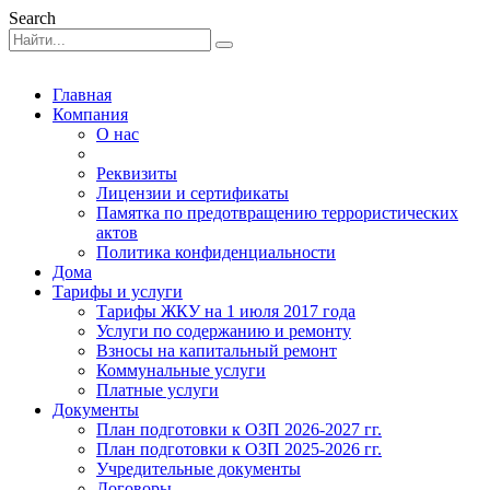
Search
Главная
Компания
О нас
Реквизиты
Лицензии и сертификаты
Памятка по предотвращению террористических
актов
Политика конфиденциальности
Дома
Тарифы и услуги
Тарифы ЖКУ на 1 июля 2017 года
Услуги по содержанию и ремонту
Взносы на капитальный ремонт
Коммунальные услуги
Платные услуги
Документы
План подготовки к ОЗП 2026-2027 гг.
План подготовки к ОЗП 2025-2026 гг.
Учредительные документы
Договоры