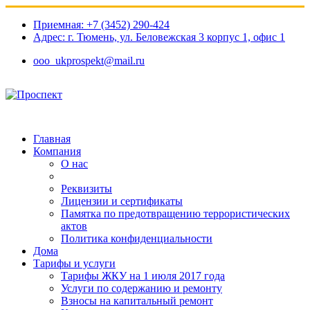
Приемная: +7 (3452) 290-424
Адрес: г. Тюмень, ул. Беловежская 3 корпус 1, офис 1​
ooo_ukprospekt@mail.ru
Главная
Компания
О нас
Реквизиты
Лицензии и сертификаты
Памятка по предотвращению террористических
актов
Политика конфиденциальности
Дома
Тарифы и услуги
Тарифы ЖКУ на 1 июля 2017 года
Услуги по содержанию и ремонту
Взносы на капитальный ремонт