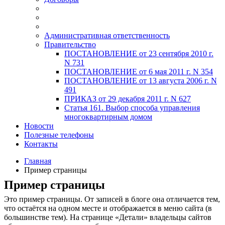
Административная ответственность
Правительство
ПОСТАНОВЛЕНИЕ от 23 сентября 2010 г.
N 731
ПОСТАНОВЛЕНИЕ от 6 мая 2011 г. N 354
ПОСТАНОВЛЕНИЕ от 13 августа 2006 г. N
491
ПРИКАЗ от 29 декабря 2011 г. N 627
Статья 161. Выбор способа управления
многоквартирным домом
Новости
Полезные телефоны
Контакты
Главная
Пример страницы
Пример страницы
Это пример страницы. От записей в блоге она отличается тем,
что остаётся на одном месте и отображается в меню сайта (в
большинстве тем). На странице «Детали» владельцы сайтов