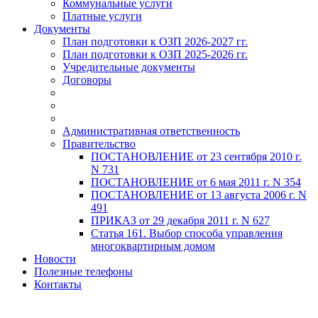
Коммунальные услуги
Платные услуги
Документы
План подготовки к ОЗП 2026-2027 гг.
План подготовки к ОЗП 2025-2026 гг.
Учредительные документы
Договоры
Административная ответственность
Правительство
ПОСТАНОВЛЕНИЕ от 23 сентября 2010 г.
N 731
ПОСТАНОВЛЕНИЕ от 6 мая 2011 г. N 354
ПОСТАНОВЛЕНИЕ от 13 августа 2006 г. N
491
ПРИКАЗ от 29 декабря 2011 г. N 627
Статья 161. Выбор способа управления
многоквартирным домом
Новости
Полезные телефоны
Контакты