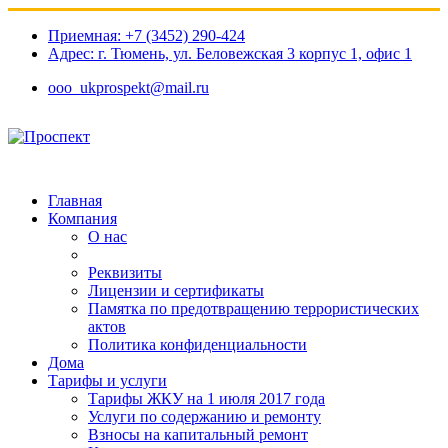
Приемная: +7 (3452) 290-424
Адрес: г. Тюмень, ул. Беловежская 3 корпус 1, офис 1​
ooo_ukprospekt@mail.ru
Главная
Компания
О нас
Реквизиты
Лицензии и сертификаты
Памятка по предотвращению террористических
актов
Политика конфиденциальности
Дома
Тарифы и услуги
Тарифы ЖКУ на 1 июля 2017 года
Услуги по содержанию и ремонту
Взносы на капитальный ремонт