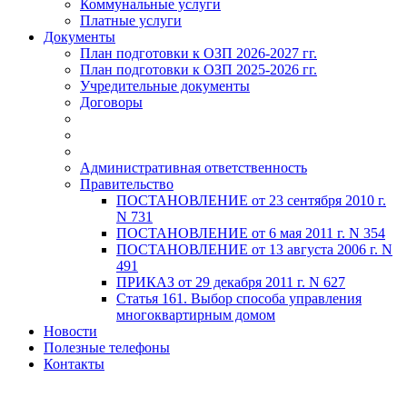
Коммунальные услуги
Платные услуги
Документы
План подготовки к ОЗП 2026-2027 гг.
План подготовки к ОЗП 2025-2026 гг.
Учредительные документы
Договоры
Административная ответственность
Правительство
ПОСТАНОВЛЕНИЕ от 23 сентября 2010 г.
N 731
ПОСТАНОВЛЕНИЕ от 6 мая 2011 г. N 354
ПОСТАНОВЛЕНИЕ от 13 августа 2006 г. N
491
ПРИКАЗ от 29 декабря 2011 г. N 627
Статья 161. Выбор способа управления
многоквартирным домом
Новости
Полезные телефоны
Контакты