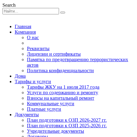
Search
Главная
Компания
О нас
Реквизиты
Лицензии и сертификаты
Памятка по предотвращению террористических
актов
Политика конфиденциальности
Дома
Тарифы и услуги
Тарифы ЖКУ на 1 июля 2017 года
Услуги по содержанию и ремонту
Взносы на капитальный ремонт
Коммунальные услуги
Платные услуги
Документы
План подготовки к ОЗП 2026-2027 гг.
План подготовки к ОЗП 2025-2026 гг.
Учредительные документы
Договоры