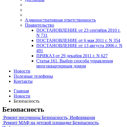
Административная ответственность
Правительство
ПОСТАНОВЛЕНИЕ от 23 сентября 2010 г.
N 731
ПОСТАНОВЛЕНИЕ от 6 мая 2011 г. N 354
ПОСТАНОВЛЕНИЕ от 13 августа 2006 г. N
491
ПРИКАЗ от 29 декабря 2011 г. N 627
Статья 161. Выбор способа управления
многоквартирным домом
Новости
Полезные телефоны
Контакты
Главная
Новости
Безопасность
Безопасность
Ремонт песочницы
Безопасность, Информация
Ремонт МАФ на детской площадке
Безопасность,