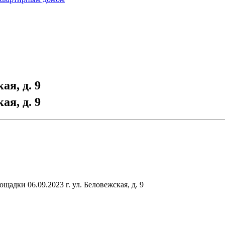
я, д. 9
я, д. 9
дки 06.09.2023 г. ул. Беловежская, д. 9