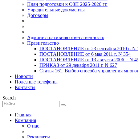
План подготовки к ОЗП 2025-2026 гг.
Учредительные документы
Договоры
Административная ответственность
Правительство
ПОСТАНОВЛЕНИЕ от 23 сентября 2010 г. N 
ПОСТАНОВЛЕНИЕ от 6 мая 2011 г. N 354
ПОСТАНОВЛЕНИЕ от 13 августа 2006 г. N 4
ПРИКАЗ от 29 декабря 2011 г. N 627
Статья 161. Выбор способа управления мног
Новости
Полезные телефоны
Контакты
Search
Главная
Компания
О нас
Реквизиты