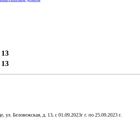
 13
 13
л. Беловежская, д. 13, с 01.09.2023г г. по 25.09.2023 г.