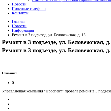
Новости
Полезные телефоны
Контакты
Главная
Новости
Информация
Ремонт в 3 подъезде, ул. Беловежская, д. 13
Ремонт в 3 подъезде, ул. Беловежская, д.
Ремонт в 3 подъезде, ул. Беловежская, д.
Описание:
0
Управляющая компания “Проспект” провела ремонт в 3 подъезде, у