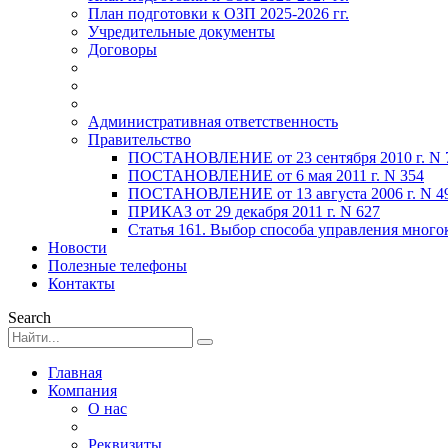
План подготовки к ОЗП 2025-2026 гг.
Учредительные документы
Договоры
Административная ответственность
Правительство
ПОСТАНОВЛЕНИЕ от 23 сентября 2010 г. N 
ПОСТАНОВЛЕНИЕ от 6 мая 2011 г. N 354
ПОСТАНОВЛЕНИЕ от 13 августа 2006 г. N 4
ПРИКАЗ от 29 декабря 2011 г. N 627
Статья 161. Выбор способа управления мног
Новости
Полезные телефоны
Контакты
Search
Главная
Компания
О нас
Реквизиты