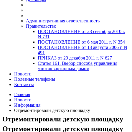
Административная ответственность
Правительство
ПОСТАНОВЛЕНИЕ от 23 сентября 2010 г.
N 731
ПОСТАНОВЛЕНИЕ от 6 мая 2011 г. N 354
ПОСТАНОВЛЕНИЕ от 13 августа 2006 г. N
491
ПРИКАЗ от 29 декабря 2011 г. N 627
Статья 161. Выбор способа управления
многоквартирным домом
Новости
Полезные телефоны
Контакты
Главная
Новости
Информация
Отремонтировали детскую площадку
Отремонтировали детскую площадку
Отремонтировали детскую площадку