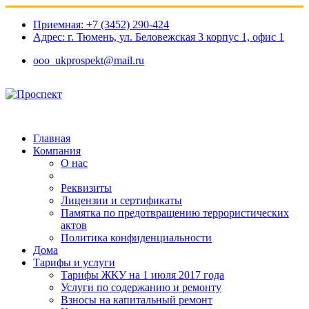
Приемная: +7 (3452) 290-424
Адрес: г. Тюмень, ул. Беловежская 3 корпус 1, офис 1​
ooo_ukprospekt@mail.ru
Главная
Компания
О нас
Реквизиты
Лицензии и сертификаты
Памятка по предотвращению террористических
актов
Политика конфиденциальности
Дома
Тарифы и услуги
Тарифы ЖКУ на 1 июля 2017 года
Услуги по содержанию и ремонту
Взносы на капитальный ремонт