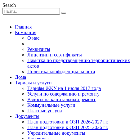
Search
Главная
Компания
О нас
Реквизиты
Лицензии и сертификаты
Памятка по предотвращению террористических
актов
Политика конфиденциальности
Дома
Тарифы и услуги
Тарифы ЖКУ на 1 июля 2017 года
Услуги по содержанию и ремонту
Взносы на капитальный ремонт
Коммунальные услуги
Платные услуги
Документы
План подготовки к ОЗП 2026-2027 гг.
План подготовки к ОЗП 2025-2026 гг.
Учредительные документы
Договоры