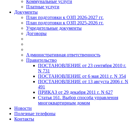
Коммунальные услуги
Платные услуги
Документы
План подготовки к ОЗП 2026-2027 гг.
План подготовки к ОЗП 2025-2026 гг.
Учредительные документы
Договоры
Административная ответственность
Правительство
ПОСТАНОВЛЕНИЕ от 23 сентября 2010 г.
N 731
ПОСТАНОВЛЕНИЕ от 6 мая 2011 г. N 354
ПОСТАНОВЛЕНИЕ от 13 августа 2006 г. N
491
ПРИКАЗ от 29 декабря 2011 г. N 627
Статья 161. Выбор способа управления
многоквартирным домом
Новости
Полезные телефоны
Контакты