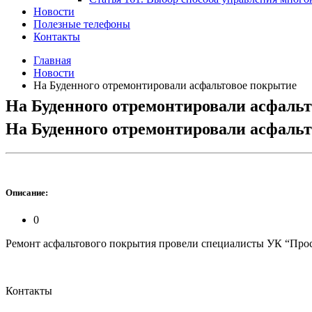
Новости
Полезные телефоны
Контакты
Главная
Новости
На Буденного отремонтировали асфальтовое покрытие
На Буденного отремонтировали асфаль
На Буденного отремонтировали асфаль
Описание:
0
Ремонт асфальтового покрытия провели специалисты УК “Просп
Контакты