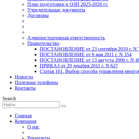
План подготовки к ОЗП 2025-2026 гг.
Учредительные документы
Договоры
Административная ответственность
Правительство
ПОСТАНОВЛЕНИЕ от 23 сентября 2010 г. N 
ПОСТАНОВЛЕНИЕ от 6 мая 2011 г. N 354
ПОСТАНОВЛЕНИЕ от 13 августа 2006 г. N 4
ПРИКАЗ от 29 декабря 2011 г. N 627
Статья 161. Выбор способа управления мног
Новости
Полезные телефоны
Контакты
Search
Главная
Компания
О нас
Реквизиты