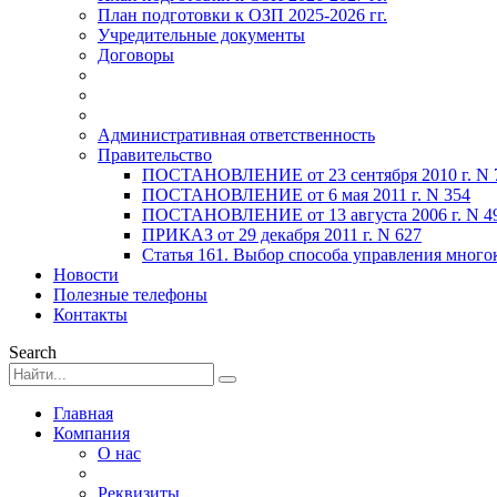
План подготовки к ОЗП 2025-2026 гг.
Учредительные документы
Договоры
Административная ответственность
Правительство
ПОСТАНОВЛЕНИЕ от 23 сентября 2010 г. N 
ПОСТАНОВЛЕНИЕ от 6 мая 2011 г. N 354
ПОСТАНОВЛЕНИЕ от 13 августа 2006 г. N 4
ПРИКАЗ от 29 декабря 2011 г. N 627
Статья 161. Выбор способа управления мног
Новости
Полезные телефоны
Контакты
Search
Главная
Компания
О нас
Реквизиты