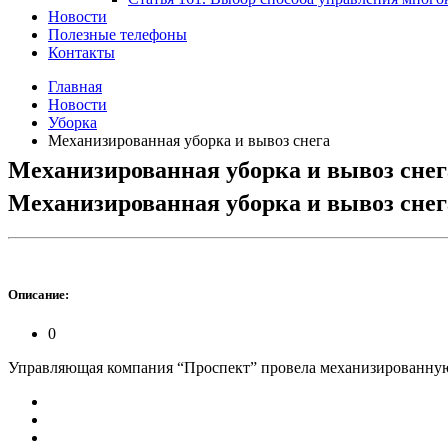
Новости
Полезные телефоны
Контакты
Главная
Новости
Уборка
Механизированная уборка и вывоз снега
Механизированная уборка и вывоз снег
Механизированная уборка и вывоз снег
Описание:
0
Управляющая компания “Проспект” провела механизированную уб