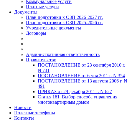
Коммунальные услуги
Платные услуги
Документы
План подготовки к ОЗП 2026-2027 гг.
План подготовки к ОЗП 2025-2026 гг.
Учредительные документы
Договоры
Административная ответственность
Правительство
ПОСТАНОВЛЕНИЕ от 23 сентября 2010 г.
N 731
ПОСТАНОВЛЕНИЕ от 6 мая 2011 г. N 354
ПОСТАНОВЛЕНИЕ от 13 августа 2006 г. N
491
ПРИКАЗ от 29 декабря 2011 г. N 627
Статья 161. Выбор способа управления
многоквартирным домом
Новости
Полезные телефоны
Контакты