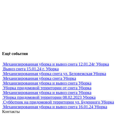
Ещё события
Механизированная уборка и вывоз снега 12.01.24г
Уборка
Вывоз снега 15.01.24 г.
Уборка
Механизированная уборка снега ул. Беловежская
Уборка
Механизированная уборка снега
Уборка
Механизированная уборка и вывоз снега
Уборка
Уборка придомовой территории от снега
Уборка
Механизированная уборка и вывоз снега
Уборка
Уборка придомовой территории 08.02.2023
Уборка
Субботник на придомовой территории ул. Буденного
Уборка
Механизированная уборка и вывоз снега 16.01.24
Уборка
Контакты