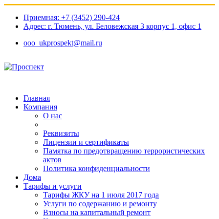
Приемная: +7 (3452) 290-424
Адрес: г. Тюмень, ул. Беловежская 3 корпус 1, офис 1​
ooo_ukprospekt@mail.ru
Главная
Компания
О нас
Реквизиты
Лицензии и сертификаты
Памятка по предотвращению террористических
актов
Политика конфиденциальности
Дома
Тарифы и услуги
Тарифы ЖКУ на 1 июля 2017 года
Услуги по содержанию и ремонту
Взносы на капитальный ремонт