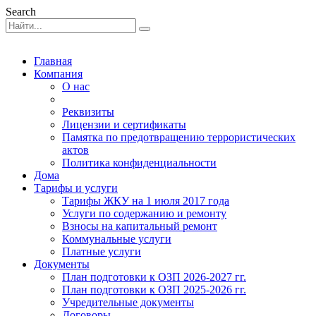
Search
Главная
Компания
О нас
Реквизиты
Лицензии и сертификаты
Памятка по предотвращению террористических
актов
Политика конфиденциальности
Дома
Тарифы и услуги
Тарифы ЖКУ на 1 июля 2017 года
Услуги по содержанию и ремонту
Взносы на капитальный ремонт
Коммунальные услуги
Платные услуги
Документы
План подготовки к ОЗП 2026-2027 гг.
План подготовки к ОЗП 2025-2026 гг.
Учредительные документы
Договоры