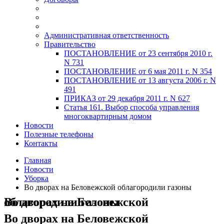
Административная ответственность
Правительство
ПОСТАНОВЛЕНИЕ от 23 сентября 2010 г.
N 731
ПОСТАНОВЛЕНИЕ от 6 мая 2011 г. N 354
ПОСТАНОВЛЕНИЕ от 13 августа 2006 г. N
491
ПРИКАЗ от 29 декабря 2011 г. N 627
Статья 161. Выбор способа управления
многоквартирным домом
Новости
Полезные телефоны
Контакты
Главная
Новости
Уборка
Во дворах на Беловежской облагородили газоны
Во дворах на Беловежской облагородили газоны
Во дворах на Беловежской