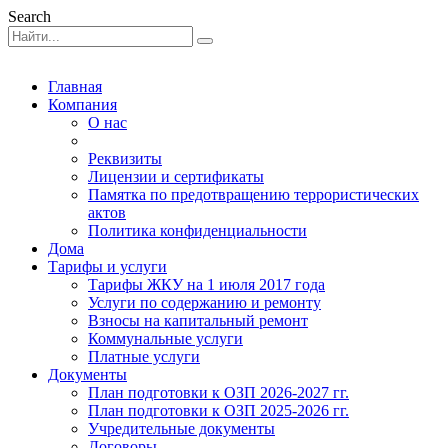
Search
Главная
Компания
О нас
Реквизиты
Лицензии и сертификаты
Памятка по предотвращению террористических
актов
Политика конфиденциальности
Дома
Тарифы и услуги
Тарифы ЖКУ на 1 июля 2017 года
Услуги по содержанию и ремонту
Взносы на капитальный ремонт
Коммунальные услуги
Платные услуги
Документы
План подготовки к ОЗП 2026-2027 гг.
План подготовки к ОЗП 2025-2026 гг.
Учредительные документы
Договоры