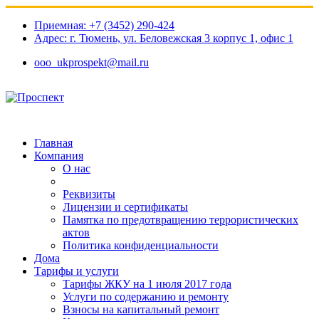
Приемная: +7 (3452) 290-424
Адрес: г. Тюмень, ул. Беловежская 3 корпус 1, офис 1​
ooo_ukprospekt@mail.ru
Главная
Компания
О нас
Реквизиты
Лицензии и сертификаты
Памятка по предотвращению террористических
актов
Политика конфиденциальности
Дома
Тарифы и услуги
Тарифы ЖКУ на 1 июля 2017 года
Услуги по содержанию и ремонту
Взносы на капитальный ремонт