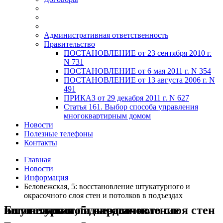
Административная ответственность
Правительство
ПОСТАНОВЛЕНИЕ от 23 сентября 2010 г.
N 731
ПОСТАНОВЛЕНИЕ от 6 мая 2011 г. N 354
ПОСТАНОВЛЕНИЕ от 13 августа 2006 г. N
491
ПРИКАЗ от 29 декабря 2011 г. N 627
Статья 161. Выбор способа управления
многоквартирным домом
Новости
Полезные телефоны
Контакты
Главная
Новости
Информация
Беловежская, 5: восстановление штукатурного и
окрасочного слоя стен и потолков в подъездах
Беловежская, 5: восстановление штукатурного и окрасочного слоя стен и потолков в подъездах