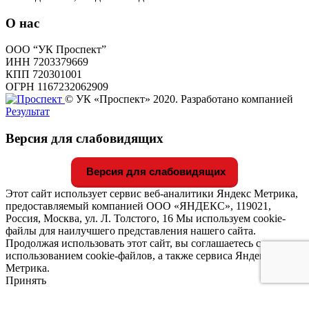
О нас
ООО “УК Проспект”
ИНН 7203379669
КПП 720301001
ОГРН 1167232062909
© УК «Проспект» 2020. Разработано компанией
Результат
Версия для слабовидящих
Версия для слабовидящих
Этот сайт использует сервис веб-аналитики Яндекс Метрика,
предоставляемый компанией ООО «ЯНДЕКС», 119021,
Россия, Москва, ул. Л. Толстого, 16 Мы используем cookie-
файлы для наилучшего представления нашего сайта.
Продолжая использовать этот сайт, вы соглашаетесь с
использованием cookie-файлов, а также сервиса Яндекс
Метрика.
Принять