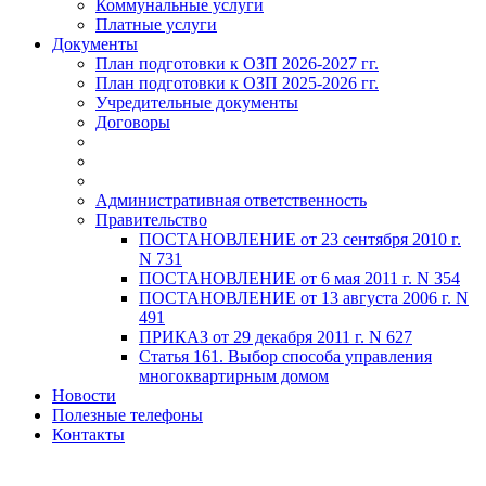
Коммунальные услуги
Платные услуги
Документы
План подготовки к ОЗП 2026-2027 гг.
План подготовки к ОЗП 2025-2026 гг.
Учредительные документы
Договоры
Административная ответственность
Правительство
ПОСТАНОВЛЕНИЕ от 23 сентября 2010 г.
N 731
ПОСТАНОВЛЕНИЕ от 6 мая 2011 г. N 354
ПОСТАНОВЛЕНИЕ от 13 августа 2006 г. N
491
ПРИКАЗ от 29 декабря 2011 г. N 627
Статья 161. Выбор способа управления
многоквартирным домом
Новости
Полезные телефоны
Контакты