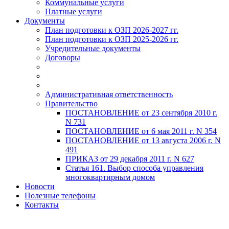
Коммунальные услуги
Платные услуги
Документы
План подготовки к ОЗП 2026-2027 гг.
План подготовки к ОЗП 2025-2026 гг.
Учредительные документы
Договоры
Административная ответственность
Правительство
ПОСТАНОВЛЕНИЕ от 23 сентября 2010 г.
N 731
ПОСТАНОВЛЕНИЕ от 6 мая 2011 г. N 354
ПОСТАНОВЛЕНИЕ от 13 августа 2006 г. N
491
ПРИКАЗ от 29 декабря 2011 г. N 627
Статья 161. Выбор способа управления
многоквартирным домом
Новости
Полезные телефоны
Контакты