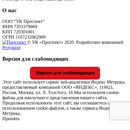
О нас
ООО “УК Проспект”
ИНН 7203379669
КПП 720301001
ОГРН 1167232062909
© УК «Проспект» 2020. Разработано компанией
Результат
Версия для слабовидящих
Версия для слабовидящих
Этот сайт использует сервис веб-аналитики Яндекс Метрика,
предоставляемый компанией ООО «ЯНДЕКС», 119021,
Россия, Москва, ул. Л. Толстого, 16 Мы используем cookie-
файлы для наилучшего представления нашего сайта.
Продолжая использовать этот сайт, вы соглашаетесь с
использованием cookie-файлов, а также сервиса Яндекс
Метрика.
Принять