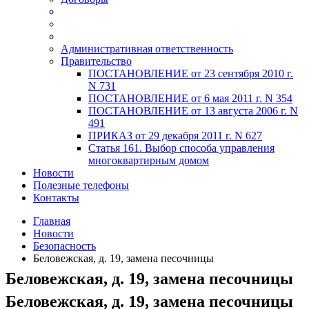
Административная ответственность
Правительство
ПОСТАНОВЛЕНИЕ от 23 сентября 2010 г.
N 731
ПОСТАНОВЛЕНИЕ от 6 мая 2011 г. N 354
ПОСТАНОВЛЕНИЕ от 13 августа 2006 г. N
491
ПРИКАЗ от 29 декабря 2011 г. N 627
Статья 161. Выбор способа управления
многоквартирным домом
Новости
Полезные телефоны
Контакты
Главная
Новости
Безопасность
Беловежская, д. 19, замена песочницы
Беловежская, д. 19, замена песочницы
Беловежская, д. 19, замена песочницы