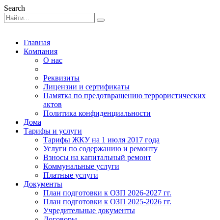
Search
Главная
Компания
О нас
Реквизиты
Лицензии и сертификаты
Памятка по предотвращению террористических
актов
Политика конфиденциальности
Дома
Тарифы и услуги
Тарифы ЖКУ на 1 июля 2017 года
Услуги по содержанию и ремонту
Взносы на капитальный ремонт
Коммунальные услуги
Платные услуги
Документы
План подготовки к ОЗП 2026-2027 гг.
План подготовки к ОЗП 2025-2026 гг.
Учредительные документы
Договоры