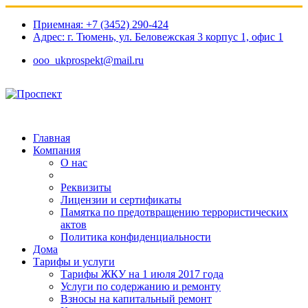
Приемная: +7 (3452) 290-424
Адрес: г. Тюмень, ул. Беловежская 3 корпус 1, офис 1​
ooo_ukprospekt@mail.ru
Главная
Компания
О нас
Реквизиты
Лицензии и сертификаты
Памятка по предотвращению террористических
актов
Политика конфиденциальности
Дома
Тарифы и услуги
Тарифы ЖКУ на 1 июля 2017 года
Услуги по содержанию и ремонту
Взносы на капитальный ремонт