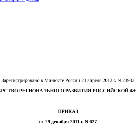
Зарегистрировано в Минюсте России 23 апреля 2012 г. N 23933
РСТВО РЕГИОНАЛЬНОГО РАЗВИТИЯ РОССИЙСКОЙ Ф
ПРИКАЗ
от 29 декабря 2011 г. N 627