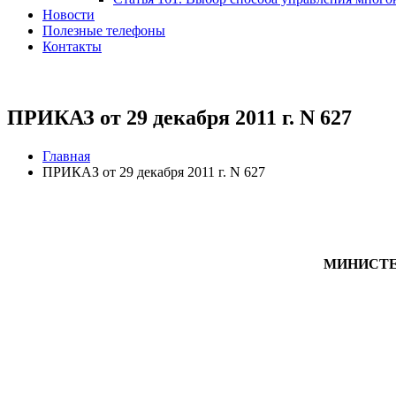
Новости
Полезные телефоны
Контакты
ПРИКАЗ от 29 декабря 2011 г. N 627
Главная
ПРИКАЗ от 29 декабря 2011 г. N 627
МИНИСТЕ