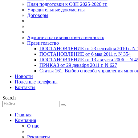
План подготовки к ОЗП 2025-2026 гг.
Учредительные документы
Договоры
Административная ответственность
Правительство
ПОСТАНОВЛЕНИЕ от 23 сентября 2010 г. N 
ПОСТАНОВЛЕНИЕ от 6 мая 2011 г. N 354
ПОСТАНОВЛЕНИЕ от 13 августа 2006 г. N 4
ПРИКАЗ от 29 декабря 2011 г. N 627
Статья 161. Выбор способа управления мног
Новости
Полезные телефоны
Контакты
Search
Главная
Компания
О нас
Реквизиты