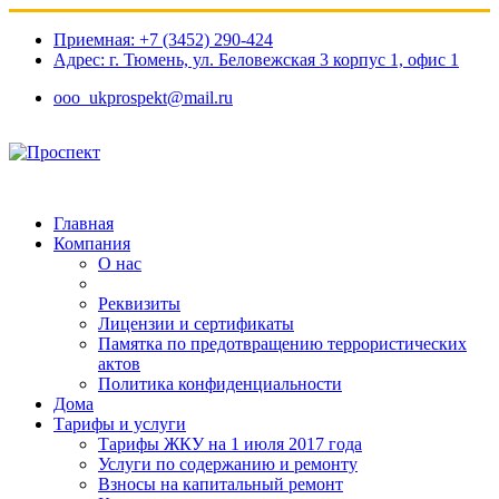
Приемная: +7 (3452) 290-424
Адрес: г. Тюмень, ул. Беловежская 3 корпус 1, офис 1​
ooo_ukprospekt@mail.ru
Главная
Компания
О нас
Реквизиты
Лицензии и сертификаты
Памятка по предотвращению террористических
актов
Политика конфиденциальности
Дома
Тарифы и услуги
Тарифы ЖКУ на 1 июля 2017 года
Услуги по содержанию и ремонту
Взносы на капитальный ремонт