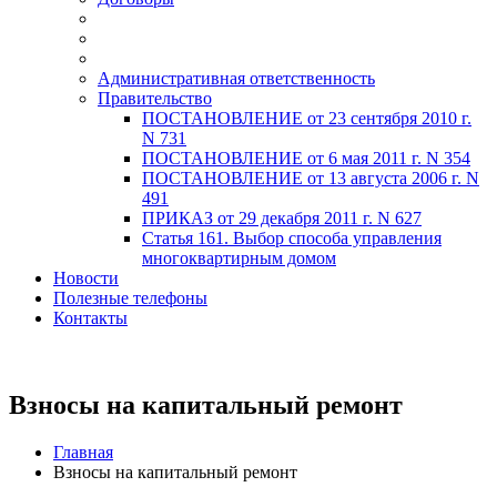
Административная ответственность
Правительство
ПОСТАНОВЛЕНИЕ от 23 сентября 2010 г.
N 731
ПОСТАНОВЛЕНИЕ от 6 мая 2011 г. N 354
ПОСТАНОВЛЕНИЕ от 13 августа 2006 г. N
491
ПРИКАЗ от 29 декабря 2011 г. N 627
Статья 161. Выбор способа управления
многоквартирным домом
Новости
Полезные телефоны
Контакты
Взносы на капитальный ремонт
Главная
Взносы на капитальный ремонт