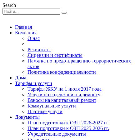
Search
Главная
Компания
О нас
Реквизиты
Лицензии и сертификаты
Памятка по предотвращению террористических
актов
Политика конфиденциальности
Дома
Тарифы и услуги
Тарифы ЖКУ на 1 июля 2017 года
Услуги по содержанию и ремонту
Взносы на капитальный ремонт
Коммунальные услуги
Платные услуги
Документы
План подготовки к ОЗП 2026-2027 гг.
План подготовки к ОЗП 2025-2026 гг.
Учредительные документы
Договоры