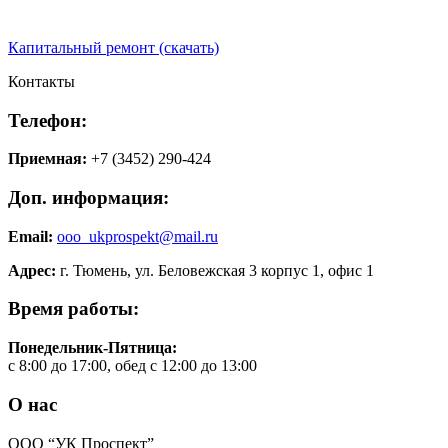
Капитальный ремонт (скачать)
Контакты
Телефон:
Приемная:
+7 (3452) 290-424
Доп. информация:
Email:
ooo_ukprospekt@mail.ru
Адрес:
г. Тюмень, ул. Беловежская 3 корпус 1, офис 1
Время работы:
Понедельник-Пятница:
с 8:00 до 17:00, обед с 12:00 до 13:00
О нас
ООО “УК Проспект”