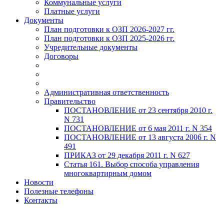
Коммунальные услуги
Платные услуги
Документы
План подготовки к ОЗП 2026-2027 гг.
План подготовки к ОЗП 2025-2026 гг.
Учредительные документы
Договоры
Административная ответственность
Правительство
ПОСТАНОВЛЕНИЕ от 23 сентября 2010 г.
N 731
ПОСТАНОВЛЕНИЕ от 6 мая 2011 г. N 354
ПОСТАНОВЛЕНИЕ от 13 августа 2006 г. N
491
ПРИКАЗ от 29 декабря 2011 г. N 627
Статья 161. Выбор способа управления
многоквартирным домом
Новости
Полезные телефоны
Контакты